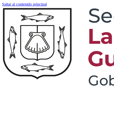
Saltar al contenido principal