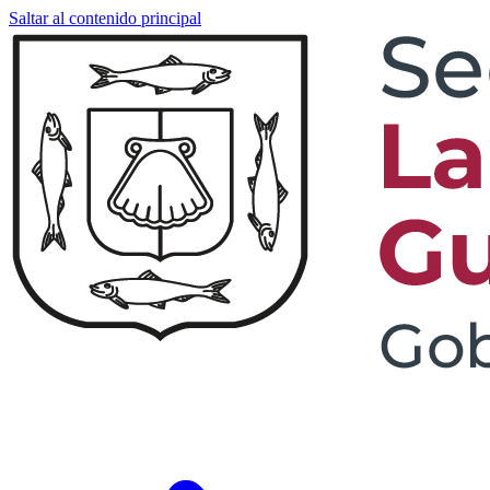
Saltar al contenido principal