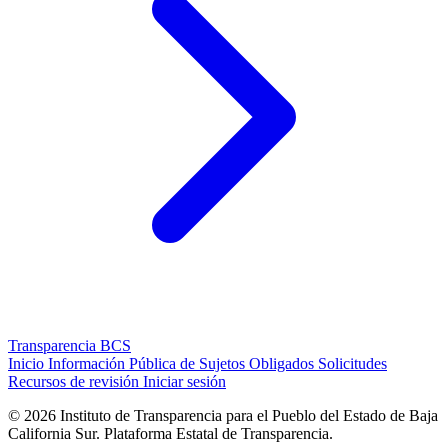
Transparencia
BCS
Inicio
Información Pública de Sujetos Obligados
Solicitudes
Recursos de revisión
Iniciar sesión
© 2026 Instituto de Transparencia para el Pueblo del Estado de Baja
California Sur. Plataforma Estatal de Transparencia.